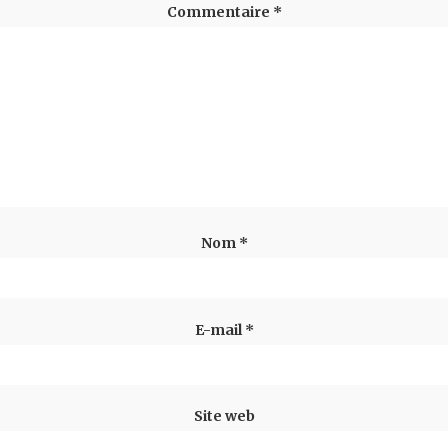
Commentaire
*
Nom
*
E-mail
*
Site web