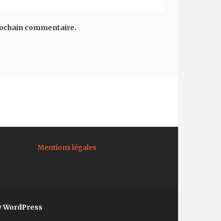
rochain commentaire.
Mentions légales
y WordPress