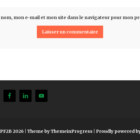
 nom, mon e-mail et mon site dans le navigateur pour mon p
SPF2B 2026
| Theme by ThemeinProgress
| Proudly powered b