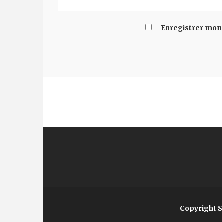
Enregistrer mon
Copyright 