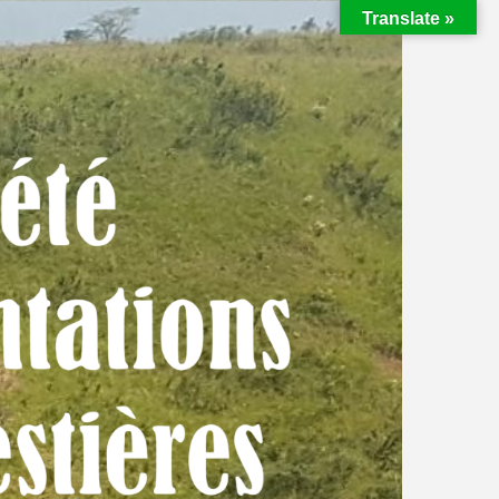
Translate »