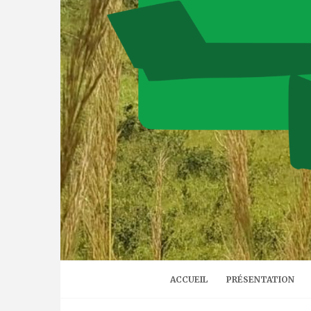
ACCUEIL
PRÉSENTATION