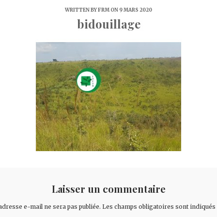
WRITTEN BY
FRM
ON 9 MARS 2020
bidouillage
Laisser un commentaire
adresse e-mail ne sera pas publiée.
Les champs obligatoires sont indiqués