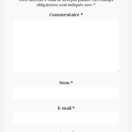
obligatoires sont indiqués avec
*
Commentaire
*
Nom
*
E-mail
*