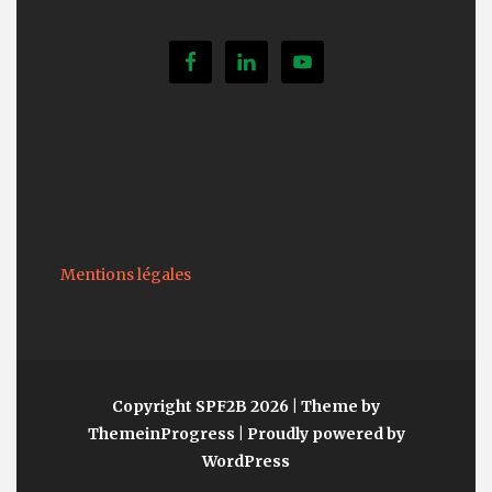
Mentions légales
Copyright SPF2B 2026
| Theme by
ThemeinProgress
| Proudly powered by
WordPress