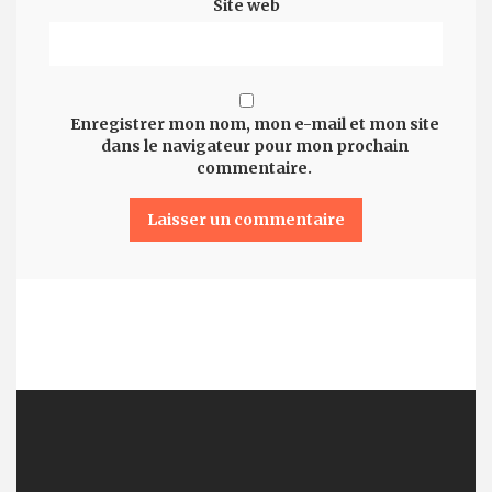
Site web
Enregistrer mon nom, mon e-mail et mon site
dans le navigateur pour mon prochain
commentaire.