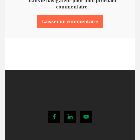
dans le navigateur pour mon prochain
commentaire.