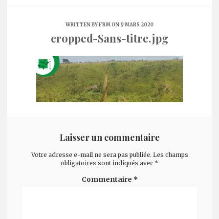
WRITTEN BY
FRM
ON 9 MARS 2020
cropped-Sans-titre.jpg
Laisser un commentaire
Votre adresse e-mail ne sera pas publiée.
Les champs
obligatoires sont indiqués avec
*
Commentaire
*