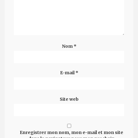
Nom
*
E-mail
*
Site web
Enregistrer mon nom, mon e-mail et mon site