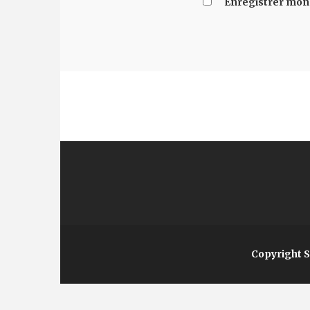
Enregistrer mon
Copyright 