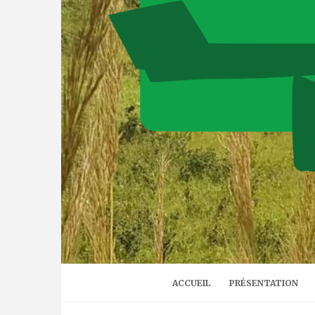
ACCUEIL
PRÉSENTATION