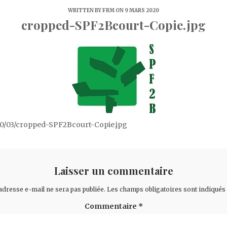
WRITTEN BY
FRM
ON 9 MARS 2020
cropped-SPF2Bcourt-Copie.jpg
0/03/cropped-SPF2Bcourt-Copie.jpg
Laisser un commentaire
adresse e-mail ne sera pas publiée.
Les champs obligatoires sont indiqués
Commentaire
*