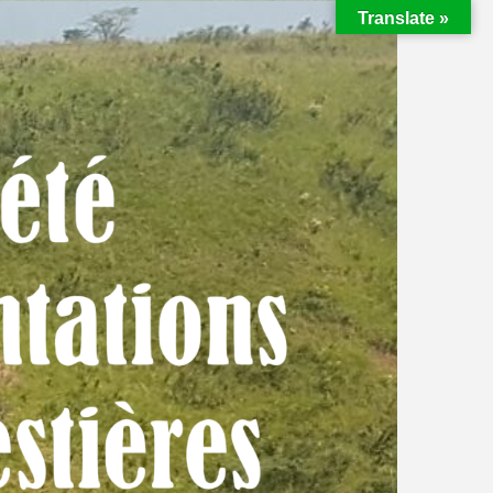
Translate »