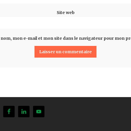
Site web
 nom, mon e-mail et mon site dans le navigateur pour mon p