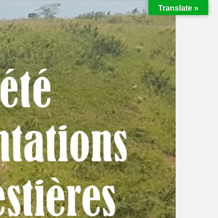
Translate »