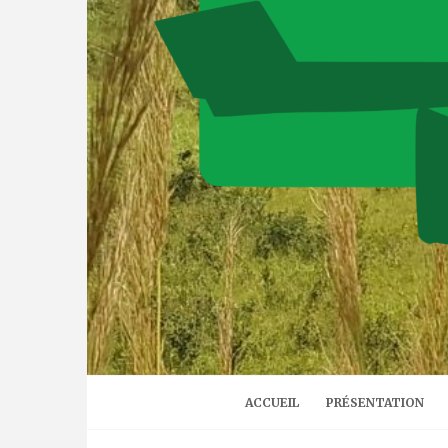
ACCUEIL
PRÉSENTATION