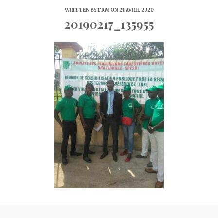
WRITTEN BY
FRM
ON 21 AVRIL 2020
20190217_135955