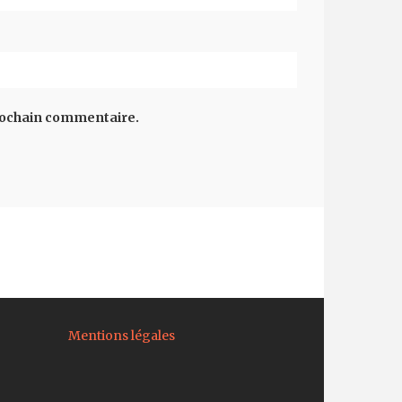
rochain commentaire.
Mentions légales