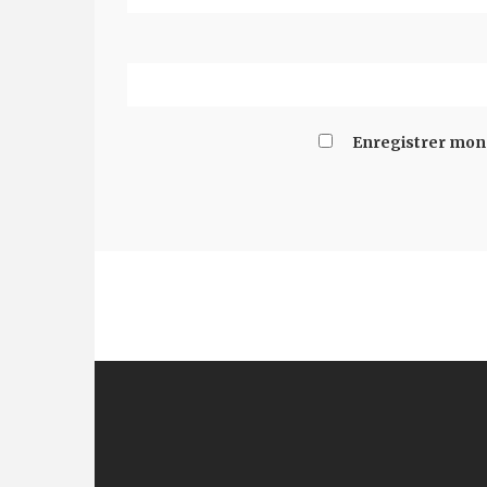
Enregistrer mon