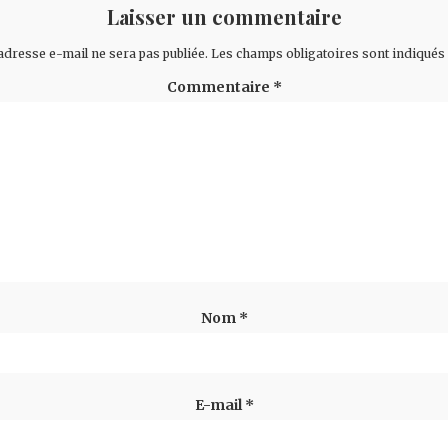
Laisser un commentaire
adresse e-mail ne sera pas publiée.
Les champs obligatoires sont indiqués
Commentaire
*
Nom
*
E-mail
*