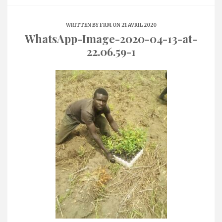
WRITTEN BY
FRM
ON 21 AVRIL 2020
WhatsApp-Image-2020-04-13-at-
22.06.59-1