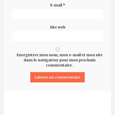
E-mail
*
Site web
Enregistrer mon nom, mon e-mail et mon site
dans le navigateur pour mon prochain
commentaire.