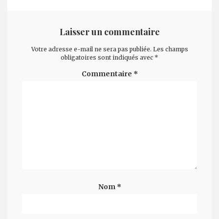
Laisser un commentaire
Votre adresse e-mail ne sera pas publiée.
Les champs
obligatoires sont indiqués avec
*
Commentaire
*
Nom
*