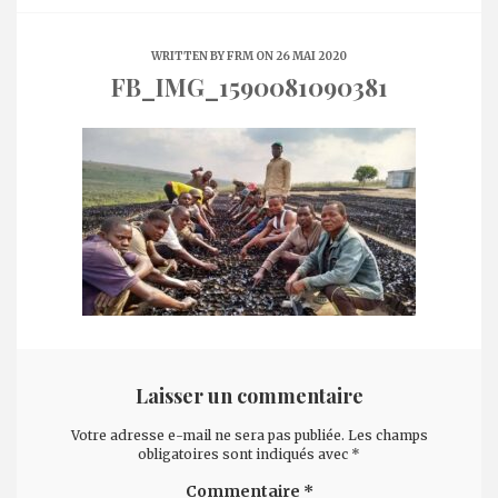
WRITTEN BY
FRM
ON 26 MAI 2020
FB_IMG_1590081090381
Laisser un commentaire
Votre adresse e-mail ne sera pas publiée.
Les champs
obligatoires sont indiqués avec
*
Commentaire
*