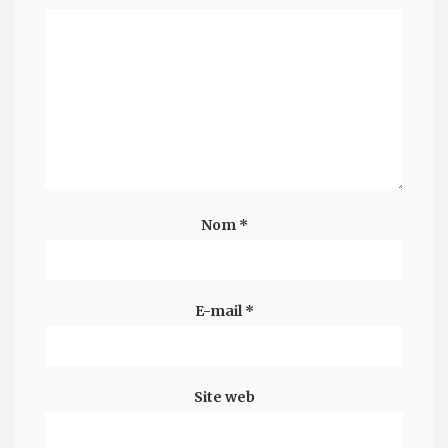
Nom
*
E-mail
*
Site web