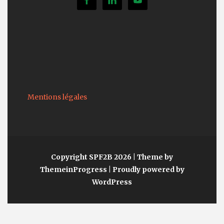
Mentions légales
Copyright SPF2B 2026
| Theme by
ThemeinProgress
| Proudly powered by
WordPress