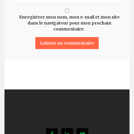
Enregistrer mon nom, mon e-mail et mon site
dans le navigateur pour mon prochain
commentaire.