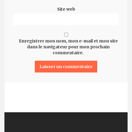
Site web
Enregistrer mon nom, mon e-mail et mon site
dans le navigateur pour mon prochain
commentaire.