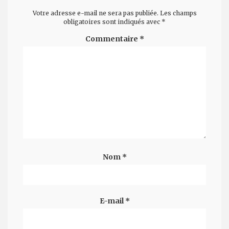
Votre adresse e-mail ne sera pas publiée.
Les champs
obligatoires sont indiqués avec
*
Commentaire
*
Nom
*
E-mail
*