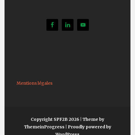
Mentions légales
Copyright SPF2B 2026
| Theme by
ThemeinProgress
| Proudly powered by
WordPress