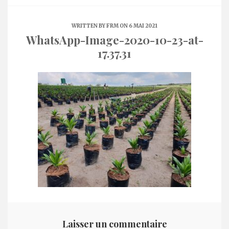
WRITTEN BY
FRM
ON 6 MAI 2021
WhatsApp-Image-2020-10-23-at-
17.37.31
Laisser un commentaire