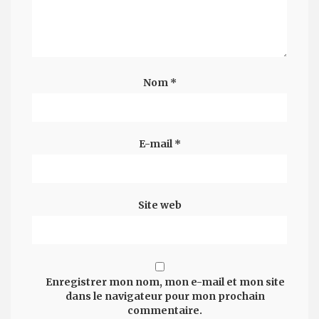
Nom
*
E-mail
*
Site web
Enregistrer mon nom, mon e-mail et mon site
dans le navigateur pour mon prochain
commentaire.