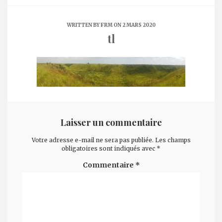
WRITTEN BY
FRM
ON 2 MARS 2020
tl
Laisser un commentaire
Votre adresse e-mail ne sera pas publiée.
Les champs
obligatoires sont indiqués avec
*
Commentaire
*